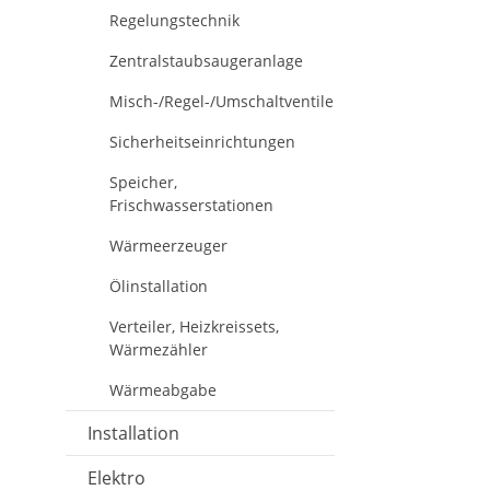
Regelungstechnik
Zentralstaubsaugeranlage
Misch-/Regel-/Umschaltventile
Sicherheitseinrichtungen
Speicher,
Frischwasserstationen
Wärmeerzeuger
Ölinstallation
Verteiler, Heizkreissets,
Wärmezähler
Wärmeabgabe
Installation
Elektro