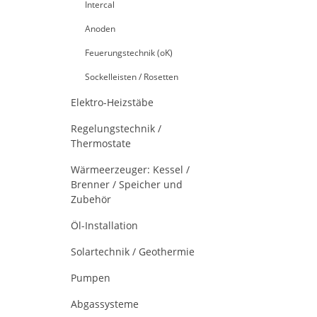
Intercal
Anoden
Feuerungstechnik (oK)
Sockelleisten / Rosetten
Elektro-Heizstäbe
Regelungstechnik /
Thermostate
Wärmeerzeuger: Kessel /
Brenner / Speicher und
Zubehör
Öl-Installation
Solartechnik / Geothermie
Pumpen
Abgassysteme