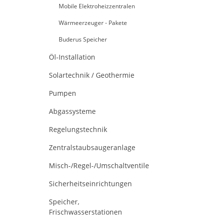
Mobile Elektroheizzentralen
Wärmeerzeuger - Pakete
Buderus Speicher
Öl-Installation
Solartechnik / Geothermie
Pumpen
Abgassysteme
Regelungstechnik
Zentralstaubsaugeranlage
Misch-/Regel-/Umschaltventile
Sicherheitseinrichtungen
Speicher,
Frischwasserstationen