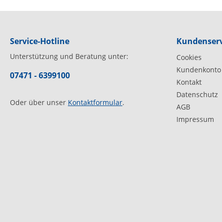
Service-Hotline
Kundenserv
Unterstützung und Beratung unter:
Cookies
Kundenkonto
07471 - 6399100
Kontakt
Datenschutz
Oder über unser
Kontaktformular
.
AGB
Impressum