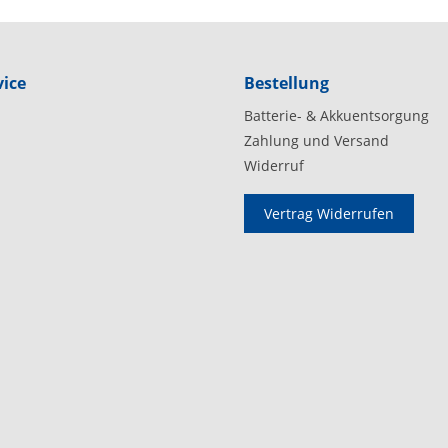
ice
Bestellung
Batterie- & Akkuentsorgung
Zahlung und Versand
Widerruf
Vertrag Widerrufen