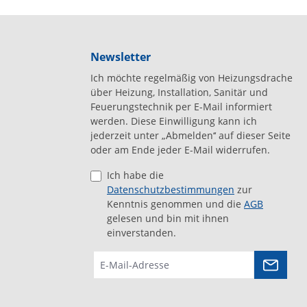
Newsletter
Ich möchte regelmäßig von Heizungsdrache
über Heizung, Installation, Sanitär und
Feuerungstechnik per E-Mail informiert
werden. Diese Einwilligung kann ich
jederzeit unter „Abmelden‘‘ auf dieser Seite
oder am Ende jeder E-Mail widerrufen.
Ich habe die
Datenschutzbestimmungen
zur
Kenntnis genommen und die
AGB
gelesen und bin mit ihnen
einverstanden.