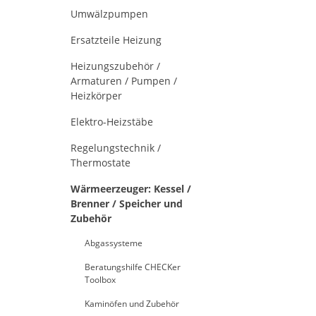
Umwälzpumpen
Ersatzteile Heizung
Heizungszubehör /
Armaturen / Pumpen /
Heizkörper
Elektro-Heizstäbe
Regelungstechnik /
Thermostate
Wärmeerzeuger: Kessel /
Brenner / Speicher und
Zubehör
Abgassysteme
Beratungshilfe CHECKer
Toolbox
Kaminöfen und Zubehör