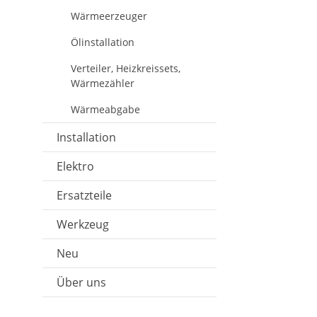
Wärmeerzeuger
Ölinstallation
Verteiler, Heizkreissets,
Wärmezähler
Wärmeabgabe
Installation
Elektro
Ersatzteile
Werkzeug
Neu
Über uns