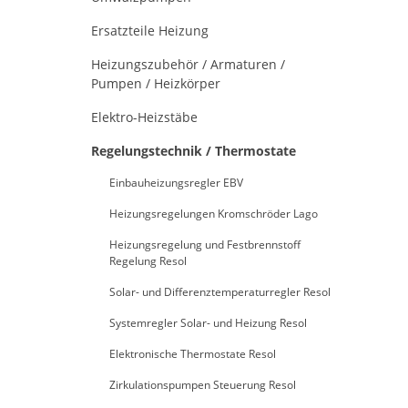
Ersatzteile Heizung
Heizungszubehör / Armaturen /
Pumpen / Heizkörper
Elektro-Heizstäbe
Regelungstechnik / Thermostate
Einbauheizungsregler EBV
Heizungsregelungen Kromschröder Lago
Heizungsregelung und Festbrennstoff
Regelung Resol
Solar- und Differenztemperaturregler Resol
Systemregler Solar- und Heizung Resol
Elektronische Thermostate Resol
Zirkulationspumpen Steuerung Resol