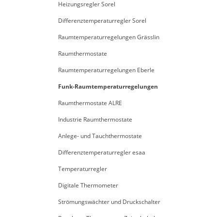
Heizungsregler Sorel
Differenztemperaturregler Sorel
Raumtemperaturregelungen Grässlin
Raumthermostate
Raumtemperaturregelungen Eberle
Funk-Raumtemperaturregelungen
Raumthermostate ALRE
Industrie Raumthermostate
Anlege- und Tauchthermostate
Differenztemperaturregler esaa
Temperaturregler
Digitale Thermometer
Strömungswächter und Druckschalter