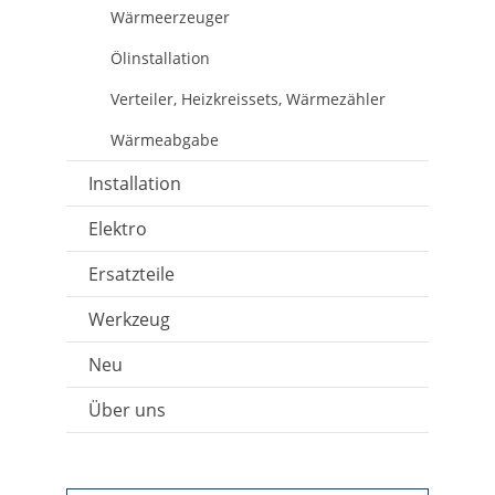
Wärmeerzeuger
Ölinstallation
Verteiler, Heizkreissets, Wärmezähler
Wärmeabgabe
Installation
Elektro
Ersatzteile
Werkzeug
Neu
Über uns