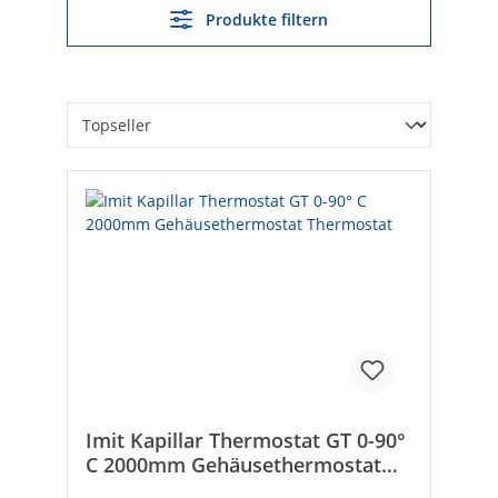
Produkte filtern
Imit Kapillar Thermostat GT 0-90°
C 2000mm Gehäusethermostat
Thermostat