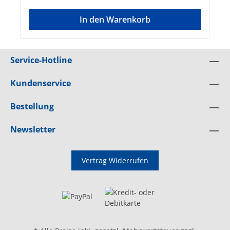
In den Warenkorb
Service-Hotline
Kundenservice
Bestellung
Newsletter
Vertrag Widerrufen