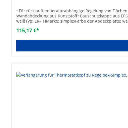
• Für rücklauftemperaturabhängige Regelung von Flächen
Wandabdeckung aus Kunststoff• Bauschutzkappe aus EPS• 
weißTyp: ER-THMarke: simplexFarbe der Abdeckplatte: we
115,17 €*