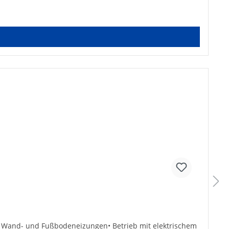
n Wand- und Fußbodeneizungen• Betrieb mit elektrischem