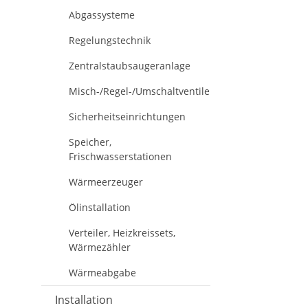
Abgassysteme
Regelungstechnik
Zentralstaubsaugeranlage
Misch-/Regel-/Umschaltventile
Sicherheitseinrichtungen
Speicher,
Frischwasserstationen
Wärmeerzeuger
Ölinstallation
Verteiler, Heizkreissets,
Wärmezähler
Wärmeabgabe
Installation