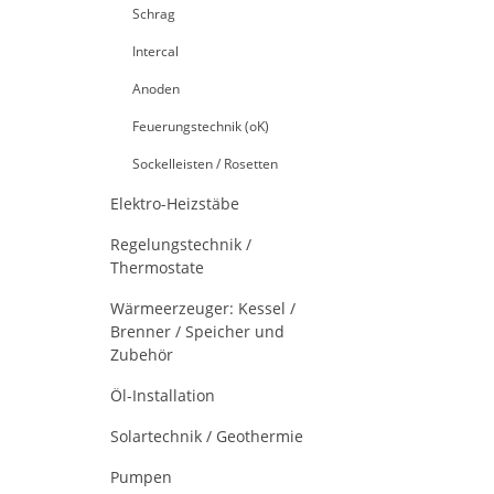
Schrag
Intercal
Anoden
Feuerungstechnik (oK)
Sockelleisten / Rosetten
Elektro-Heizstäbe
Regelungstechnik /
Thermostate
Wärmeerzeuger: Kessel /
Brenner / Speicher und
Zubehör
Öl-Installation
Solartechnik / Geothermie
Pumpen