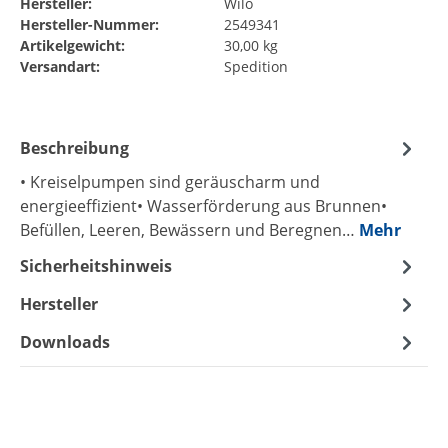
Hersteller:
Wilo
Hersteller-Nummer:
2549341
Artikelgewicht:
30,00 kg
Versandart:
Spedition
Beschreibung
• Kreiselpumpen sind geräuscharm und
energieeffizient• Wasserförderung aus Brunnen•
Befüllen, Leeren, Bewässern und Beregnen…
Mehr
Sicherheitshinweis
Hersteller
Downloads