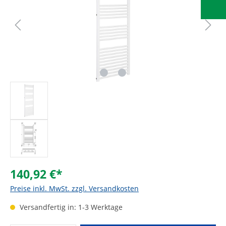
140,92 €*
Preise inkl. MwSt. zzgl. Versandkosten
Versandfertig in: 1-3 Werktage