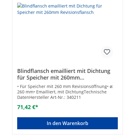
Blindflansch emailliert mit Dichtung
für Speicher mit 260mm
Revisionsflansch
• Für Speicher mit 260 mm Revisionsöffnung• ø:
260 mm• Emailliert, mit DichtungTechnische
DatenHersteller Art-Nr.: 340211
71,42 €*
In den Warenkorb