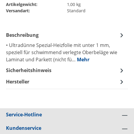
Artikelgewicht:
1,00 kg
Versandart:
Standard
Beschreibung
• Ultradünne Spezial-Heizfolie mit unter 1 mm,
speziell für schwimmend verlegte Oberbeläge wie
Laminat und Parkett (nicht fü…
Mehr
Sicherheitshinweis
Hersteller
Service-Hotline
Kundenservice