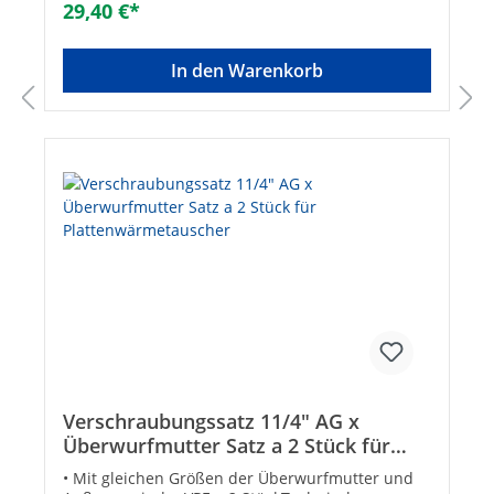
29,40 €*
In den Warenkorb
Verschraubungssatz 11/4" AG x
Überwurfmutter Satz a 2 Stück für
Plattenwärmetauscher
• Mit gleichen Größen der Überwurfmutter und