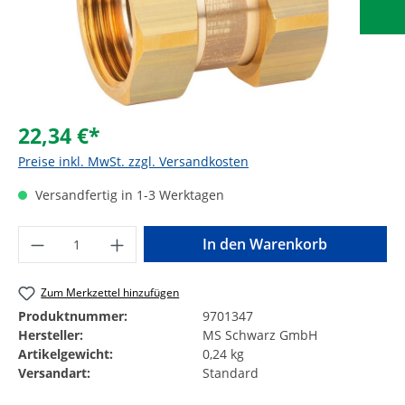
22,34 €*
Preise inkl. MwSt. zzgl. Versandkosten
Versandfertig in 1-3 Werktagen
Produkt Anzahl: Gib den gewünschten Wer
In den Warenkorb
Zum Merkzettel hinzufügen
Produktnummer:
9701347
Hersteller:
MS Schwarz GmbH
Artikelgewicht:
0,24 kg
Versandart:
Standard