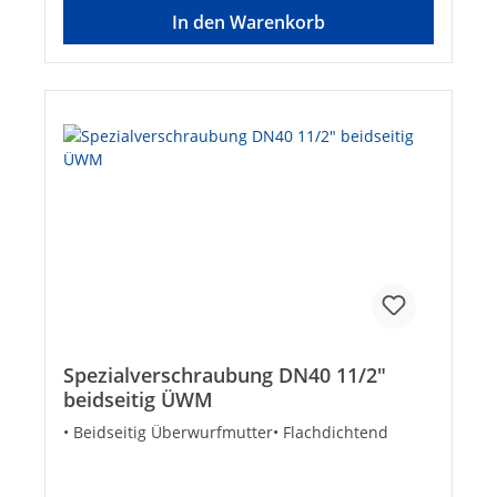
In den Warenkorb
Spezialverschraubung DN40 11/2"
beidseitig ÜWM
• Beidseitig Überwurfmutter• Flachdichtend