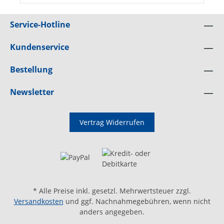
Service-Hotline
Kundenservice
Bestellung
Newsletter
Vertrag Widerrufen
* Alle Preise inkl. gesetzl. Mehrwertsteuer zzgl.
Versandkosten
und ggf. Nachnahmegebühren, wenn nicht
anders angegeben.