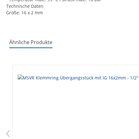
Technische Daten
Größe: 16 x 2 mm
Ähnliche Produkte
Produktgalerie überspringen