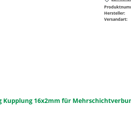
Produktnum
Hersteller:
Versandart:
 Kupplung 16x2mm für Mehrschichtverbun