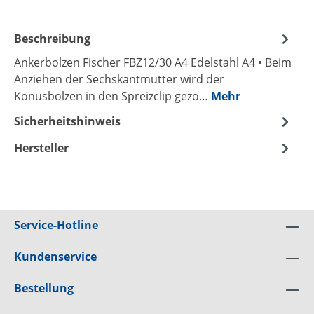
Beschreibung
Ankerbolzen Fischer FBZ12/30 A4 Edelstahl A4 • Beim
Anziehen der Sechskantmutter wird der
Konusbolzen in den Spreizclip gezo…
Mehr
Sicherheitshinweis
Hersteller
Service-Hotline
Kundenservice
Bestellung