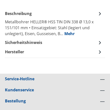
Beschreibung
Metallbohrer HELLER® HSS TIN DIN 338 Ø 13,0 x
151/101 mm • Einsatzgebiet: Stahl (legiert und
unlegiert), Eisen, Gusseisen, B…
Mehr
Sicherheitshinweis
Hersteller
Service-Hotline
Kundenservice
Bestellung