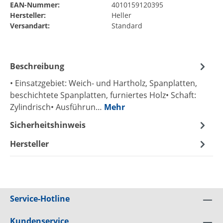
EAN-Nummer:
4010159120395
Hersteller:
Heller
Versandart:
Standard
Beschreibung
• Einsatzgebiet: Weich- und Hartholz, Spanplatten,
beschichtete Spanplatten, furniertes Holz• Schaft:
Zylindrisch• Ausführun…
Mehr
Sicherheitshinweis
Hersteller
Service-Hotline
Kundenservice