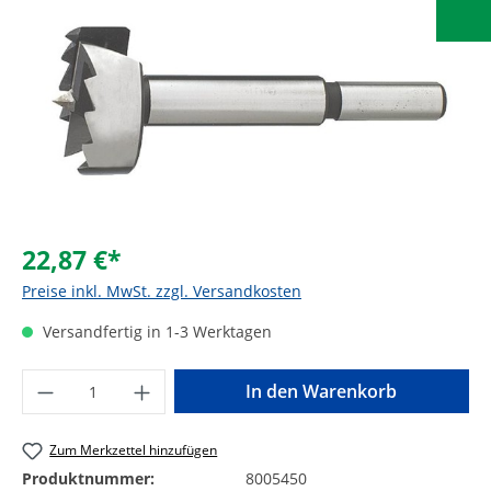
22,87 €*
Preise inkl. MwSt. zzgl. Versandkosten
Versandfertig in 1-3 Werktagen
Produkt Anzahl: Gib den gewünschten Wer
In den Warenkorb
Zum Merkzettel hinzufügen
Produktnummer:
8005450