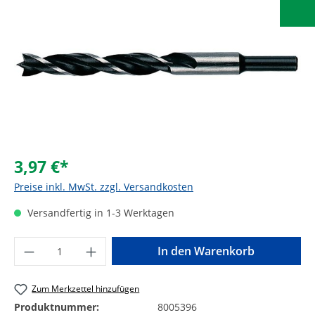
3,97 €*
Preise inkl. MwSt. zzgl. Versandkosten
Versandfertig in 1-3 Werktagen
Produkt Anzahl: Gib den gewünschten Wer
In den Warenkorb
Zum Merkzettel hinzufügen
Produktnummer:
8005396