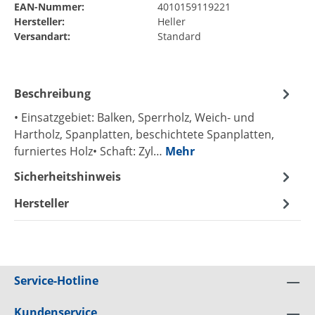
EAN-Nummer:
4010159119221
Hersteller:
Heller
Versandart:
Standard
Beschreibung
• Einsatzgebiet: Balken, Sperrholz, Weich- und
Hartholz, Spanplatten, beschichtete Spanplatten,
furniertes Holz• Schaft: Zyl…
Mehr
Sicherheitshinweis
Hersteller
Service-Hotline
Kundenservice