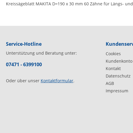
Kreissägeblatt MAKITA D=190 x 30 mm 60 Zähne für Längs- und 
Service-Hotline
Kundenserv
Unterstützung und Beratung unter:
Cookies
Kundenkonto
07471 - 6399100
Kontakt
Datenschutz
Oder über unser
Kontaktformular
.
AGB
Impressum