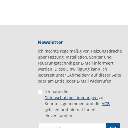
Newsletter
Ich möchte regelmäßig von Heizungsdrache
über Heizung, Installation, Sanitär und
Feuerungstechnik per E-Mail informiert
werden. Diese Einwilligung kann ich
jederzeit unter „Abmelden‘‘ auf dieser Seite
oder am Ende jeder E-Mail widerrufen.
Ich habe die
Datenschutzbestimmungen
zur
Kenntnis genommen und die
AGB
gelesen und bin mit ihnen
einverstanden.