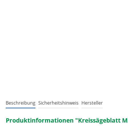
Beschreibung
Sicherheitshinweis
Hersteller
Produktinformationen "Kreissägeblatt M