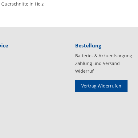
Querschnitte in Holz
ice
Bestellung
Batterie- & Akkuentsorgung
Zahlung und Versand
Widerruf
Vertrag Widerrufen