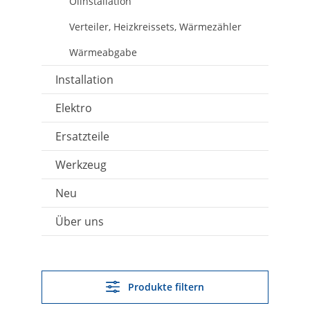
Ölinstallation
Verteiler, Heizkreissets, Wärmezähler
Wärmeabgabe
Installation
Elektro
Ersatzteile
Werkzeug
Neu
Über uns
Produkte filtern