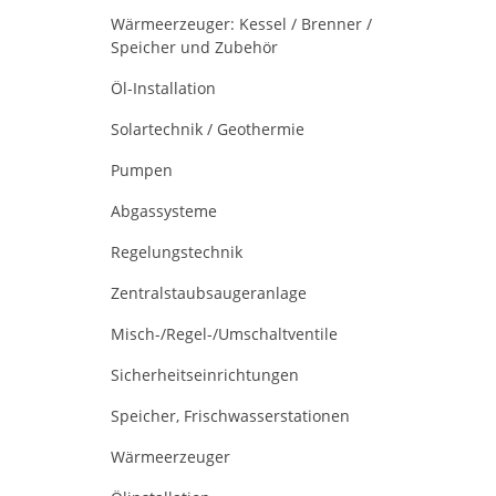
Wärmeerzeuger: Kessel / Brenner /
Speicher und Zubehör
Öl-Installation
Solartechnik / Geothermie
Pumpen
Abgassysteme
Regelungstechnik
Zentralstaubsaugeranlage
Misch-/Regel-/Umschaltventile
Sicherheitseinrichtungen
Speicher, Frischwasserstationen
Wärmeerzeuger