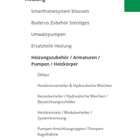
Smarthomesystem blossom
Buderus Zubehör Sonstiges
Umwälzpumpen
Ersatzteile Heizung
Heizungszubehör / Armaturen /
Pumpen / Heizkörper
Ölfilter
Heizkreisverteiler & Hydraulische Weichen
Kesselverteiler / Hydraulische Weichen /
Bezeichnungsschilder
Heizkreissets / Modulverteiler /
Systemtrennung
Pumpen-Anschlussgruppen / Pumpen-
Kugelhähne