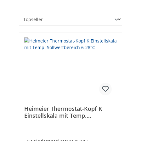
Heimeier Thermostat-Kopf K
Einstellskala mit Temp.
Sollwertbereich 6-28°C