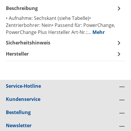
Beschreibung
• Aufnahme: Sechskant (siehe Tabelle)•
Zentrierbohrer: Nein• Passend für: PowerChange,
PowerChange Plus Hersteller Art-Nr.:…
Mehr
Sicherheitshinweis
Hersteller
Service-Hotline
Kundenservice
Bestellung
Newsletter