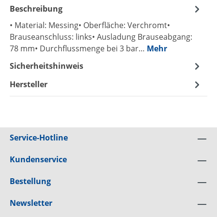
Beschreibung
• Material: Messing• Oberfläche: Verchromt•
Brauseanschluss: links• Ausladung Brauseabgang:
78 mm• Durchflussmenge bei 3 bar…
Mehr
Sicherheitshinweis
Hersteller
Service-Hotline
Kundenservice
Bestellung
Newsletter