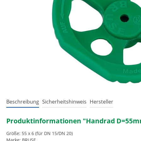
Beschreibung
Sicherheitshinweis
Hersteller
Produktinformationen "Handrad D=55mm, 
Größe: 55 x 6 (für DN 15/DN 20)
Marke: BRUSE