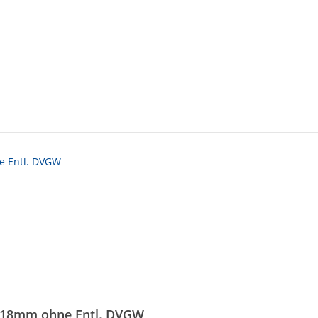
e 18mm ohne Entl. DVGW