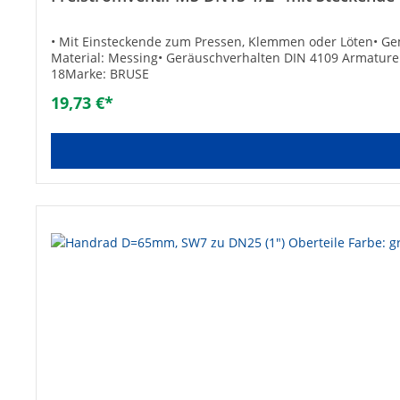
• Mit Einsteckende zum Pressen, Klemmen oder Löten• Gem
Material: Messing• Geräuschverhalten DIN 4109 Armature
18Marke: BRUSE
19,73 €*