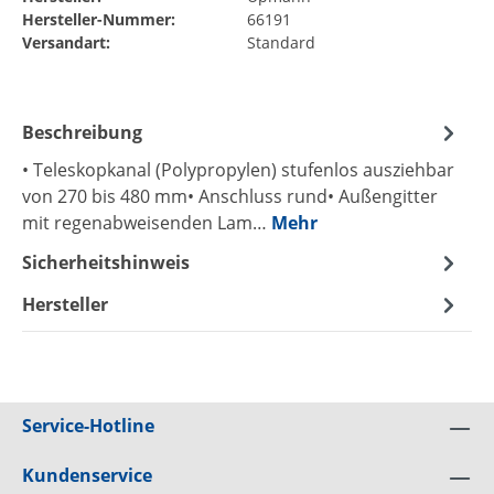
Hersteller-Nummer:
66191
Versandart:
Standard
Beschreibung
• Teleskopkanal (Polypropylen) stufenlos ausziehbar
von 270 bis 480 mm• Anschluss rund• Außengitter
mit regenabweisenden Lam…
Mehr
Sicherheitshinweis
Hersteller
Service-Hotline
Kundenservice