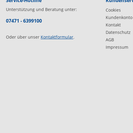
Service-Hotline
Kundenserv
Unterstützung und Beratung unter:
Cookies
Kundenkonto
07471 - 6399100
Kontakt
Datenschutz
Oder über unser
Kontaktformular
.
AGB
Impressum