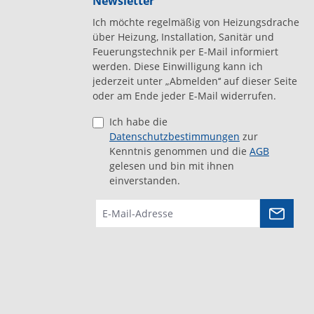
Newsletter
Ich möchte regelmäßig von Heizungsdrache
über Heizung, Installation, Sanitär und
Feuerungstechnik per E-Mail informiert
werden. Diese Einwilligung kann ich
jederzeit unter „Abmelden‘‘ auf dieser Seite
oder am Ende jeder E-Mail widerrufen.
Ich habe die
Datenschutzbestimmungen
zur
Kenntnis genommen und die
AGB
gelesen und bin mit ihnen
einverstanden.