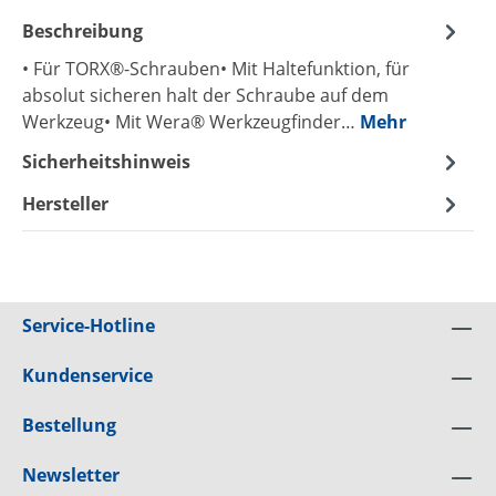
Beschreibung
• Für TORX®-Schrauben• Mit Haltefunktion, für
absolut sicheren halt der Schraube auf dem
Werkzeug• Mit Wera® Werkzeugfinder…
Mehr
Sicherheitshinweis
Hersteller
Service-Hotline
Kundenservice
Bestellung
Newsletter