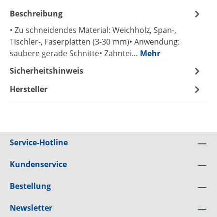
Beschreibung
• Zu schneidendes Material: Weichholz, Span-,
Tischler-, Faserplatten (3-30 mm)• Anwendung:
saubere gerade Schnitte• Zahntei…
Mehr
Sicherheitshinweis
Hersteller
Service-Hotline
Kundenservice
Bestellung
Newsletter