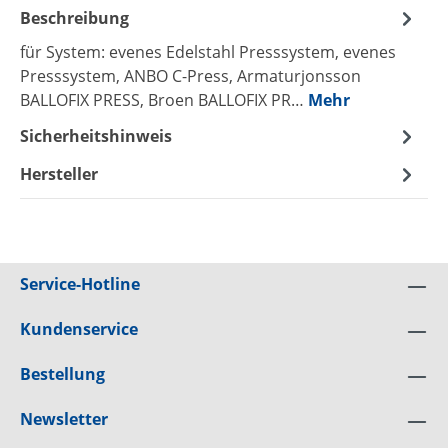
Beschreibung
für System: evenes Edelstahl Presssystem, evenes
Presssystem, ANBO C-Press, Armaturjonsson
BALLOFIX PRESS, Broen BALLOFIX PR…
Mehr
Sicherheitshinweis
Hersteller
Service-Hotline
Kundenservice
Bestellung
Newsletter