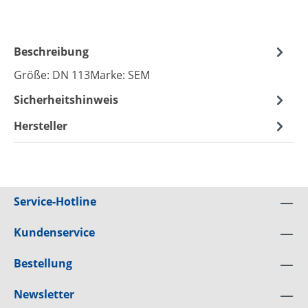
Beschreibung
Größe: DN 113Marke: SEM
Sicherheitshinweis
Hersteller
Service-Hotline
Kundenservice
Bestellung
Newsletter