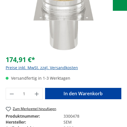
174,91 €*
Preise inkl. MwSt. zzgl. Versandkosten
Versandfertig in 1-3 Werktagen
Produkt Anzahl: Gib den gewünschten Wer
In den Warenkorb
Zum Merkzettel hinzufügen
Produktnummer:
3300478
Hersteller:
SEM