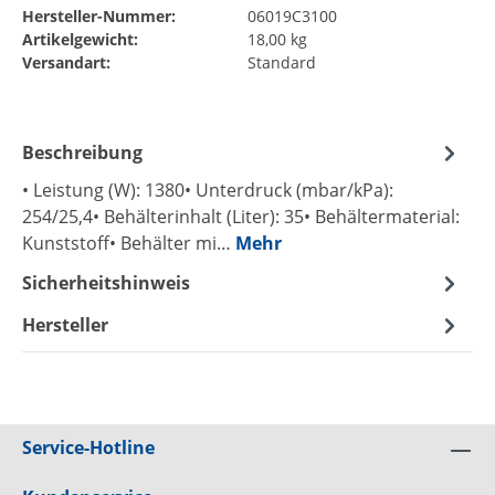
Hersteller-Nummer:
06019C3100
Artikelgewicht:
18,00 kg
Versandart:
Standard
Beschreibung
• Leistung (W): 1380• Unterdruck (mbar/kPa):
254/25,4• Behälterinhalt (Liter): 35• Behältermaterial:
Kunststoff• Behälter mi…
Mehr
Sicherheitshinweis
Hersteller
Service-Hotline