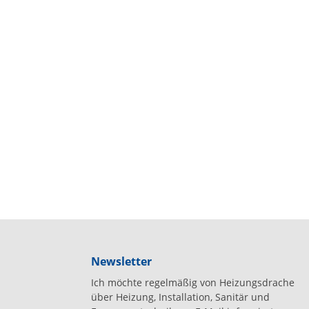
Newsletter
Ich möchte regelmäßig von Heizungsdrache
über Heizung, Installation, Sanitär und