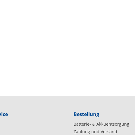
.
ice
Bestellung
Batterie- & Akkuentsorgung
Zahlung und Versand