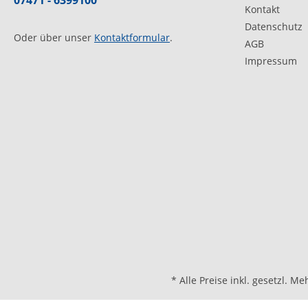
07471 - 6399100
Kontakt
Datenschutz
Oder über unser
Kontaktformular
.
AGB
Impressum
* Alle Preise inkl. gesetzl. M