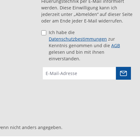
Feuerungstechnik per E-Mail informiert
werden. Diese Einwilligung kann ich
jederzeit unter „Abmelden‘‘ auf dieser Seite
oder am Ende jeder E-Mail widerrufen.
Ich habe die
Datenschutzbestimmungen
zur
Kenntnis genommen und die
AGB
gelesen und bin mit ihnen
einverstanden.
enn nicht anders angegeben.