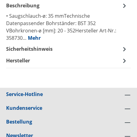
Beschreibung
• Saugschlauch-ø: 35 mmTechnische
Datenpassender Bohrständer: BST 352
VBohrkronen-ø [mm]: 20 - 352Hersteller Art-Nr.:
358730…
Mehr
Sicherheitshinweis
Hersteller
Service-Hotline
Kundenservice
Bestellung
Newsletter