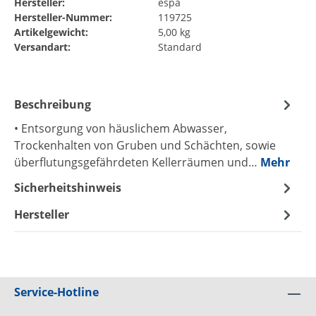
Hersteller:
espa
Hersteller-Nummer:
119725
Artikelgewicht:
5,00 kg
Versandart:
Standard
Beschreibung
• Entsorgung von häuslichem Abwasser,
Trockenhalten von Gruben und Schächten, sowie
überflutungsgefährdeten Kellerräumen und…
Mehr
Sicherheitshinweis
Hersteller
Service-Hotline