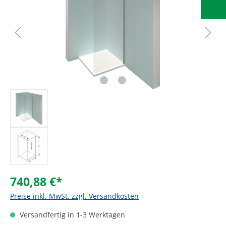
740,88 €*
Preise inkl. MwSt. zzgl. Versandkosten
Versandfertig in 1-3 Werktagen