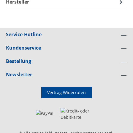
Hersteller
Service-Hotline
Kundenservice
Bestellung
Newsletter
Vertrag Widerrufen