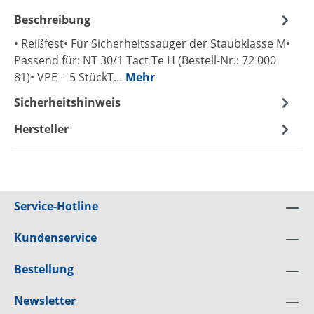
Beschreibung
• Reißfest• Für Sicherheitssauger der Staubklasse M•
Passend für: NT 30/1 Tact Te H (Bestell-Nr.: 72 000
81)• VPE = 5 StückT…
Mehr
Sicherheitshinweis
Hersteller
Service-Hotline
Kundenservice
Bestellung
Newsletter