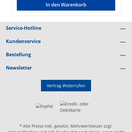
In den Warenkorb
Service-Hotline
Kundenservice
Bestellung
Newsletter
Vertrag Widerrufen
* Alle Preise inkl. gesetzl. Mehrwertsteuer zzgl.