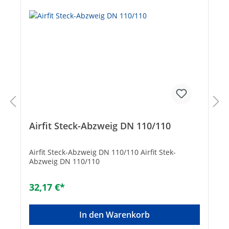
Airfit Steck-Abzweig DN 110/110
Airfit Steck-Abzweig DN 110/110 Airfit Stek-
Abzweig DN 110/110
32,17 €*
In den Warenkorb