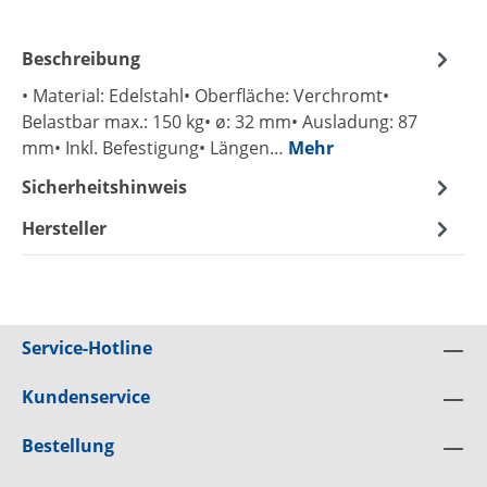
Beschreibung
• Material: Edelstahl• Oberfläche: Verchromt•
Belastbar max.: 150 kg• ø: 32 mm• Ausladung: 87
mm• Inkl. Befestigung• Längen…
Mehr
Sicherheitshinweis
Hersteller
Service-Hotline
Kundenservice
Bestellung