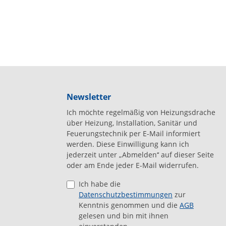
Newsletter
Ich möchte regelmäßig von Heizungsdrache
über Heizung, Installation, Sanitär und
Feuerungstechnik per E-Mail informiert
werden. Diese Einwilligung kann ich
jederzeit unter „Abmelden‘‘ auf dieser Seite
oder am Ende jeder E-Mail widerrufen.
Ich habe die
Datenschutzbestimmungen
zur
Kenntnis genommen und die
AGB
gelesen und bin mit ihnen