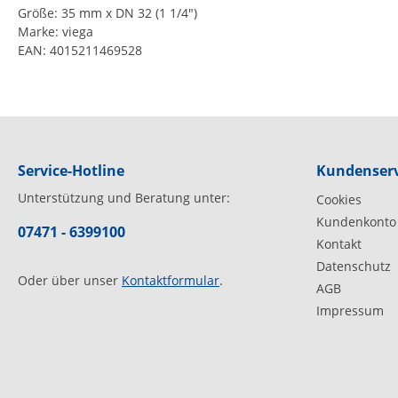
Größe: 35 mm x DN 32 (1 1/4")
Marke: viega
EAN: 4015211469528
Service-Hotline
Kundenserv
Unterstützung und Beratung unter:
Cookies
Kundenkonto
07471 - 6399100
Kontakt
Datenschutz
Oder über unser
Kontaktformular
.
AGB
Impressum