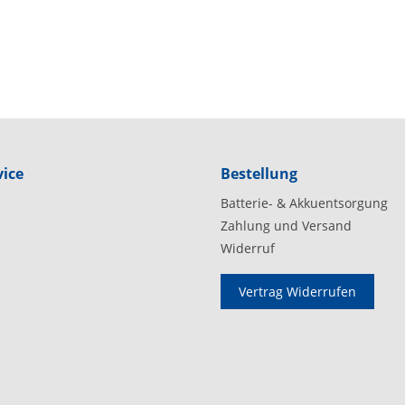
ice
Bestellung
Batterie- & Akkuentsorgung
Zahlung und Versand
Widerruf
Vertrag Widerrufen