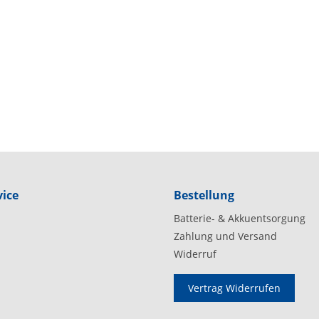
ice
Bestellung
Batterie- & Akkuentsorgung
Zahlung und Versand
Widerruf
Vertrag Widerrufen