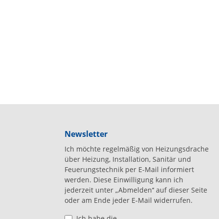
Newsletter
Ich möchte regelmäßig von Heizungsdrache
über Heizung, Installation, Sanitär und
Feuerungstechnik per E-Mail informiert
werden. Diese Einwilligung kann ich
jederzeit unter „Abmelden‘‘ auf dieser Seite
oder am Ende jeder E-Mail widerrufen.
Ich habe die