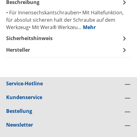
Beschreibung
• Für Innensechskantschrauben• Mit Haltefunktion,
für absolut sicheren halt der Schraube auf dem
Werkzeug• Mit Wera® Werkzeu…
Mehr
Sicherheitshinweis
Hersteller
Service-Hotline
Kundenservice
Bestellung
Newsletter