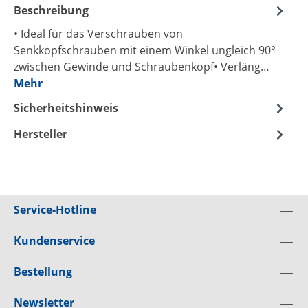
Beschreibung
• Ideal für das Verschrauben von
Senkkopfschrauben mit einem Winkel ungleich 90°
zwischen Gewinde und Schraubenkopf• Verläng…
Mehr
Sicherheitshinweis
Hersteller
Service-Hotline
Kundenservice
Bestellung
Newsletter