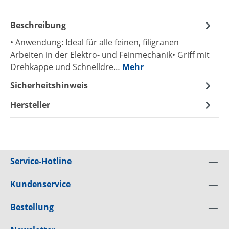
Beschreibung
• Anwendung: Ideal für alle feinen, filigranen
Arbeiten in der Elektro- und Feinmechanik• Griff mit
Drehkappe und Schnelldre…
Mehr
Sicherheitshinweis
Hersteller
Service-Hotline
Kundenservice
Bestellung