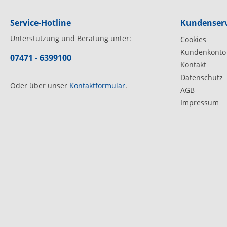
Service-Hotline
Kundenserv
Unterstützung und Beratung unter:
Cookies
Kundenkonto
07471 - 6399100
Kontakt
Datenschutz
Oder über unser
Kontaktformular
.
AGB
Impressum