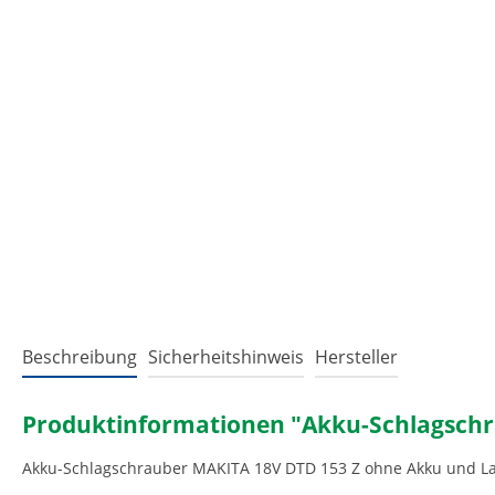
Beschreibung
Sicherheitshinweis
Hersteller
Produktinformationen "Akku-Schlagschr
Akku-Schlagschrauber MAKITA 18V DTD 153 Z ohne Akku und L