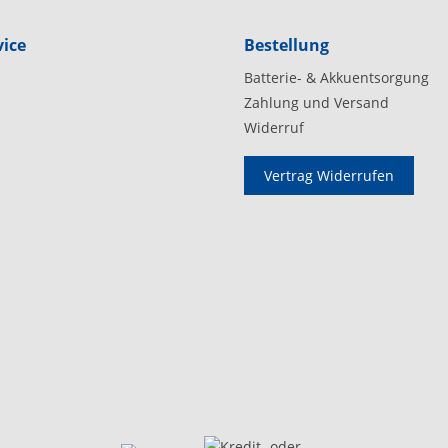
ice
Bestellung
Batterie- & Akkuentsorgung
Zahlung und Versand
Widerruf
Vertrag Widerrufen