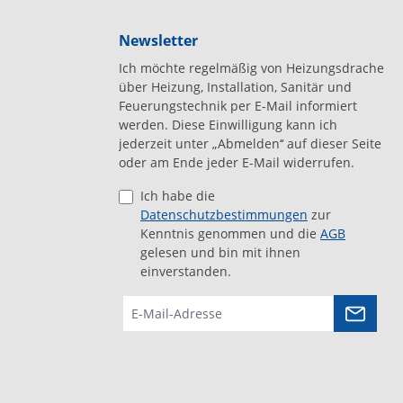
Newsletter
Ich möchte regelmäßig von Heizungsdrache
über Heizung, Installation, Sanitär und
Feuerungstechnik per E-Mail informiert
werden. Diese Einwilligung kann ich
jederzeit unter „Abmelden‘‘ auf dieser Seite
oder am Ende jeder E-Mail widerrufen.
Ich habe die
Datenschutzbestimmungen
zur
Kenntnis genommen und die
AGB
gelesen und bin mit ihnen
einverstanden.