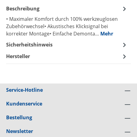
Beschreibung
• Maximaler Komfort durch 100% werkzeuglosen
Zubehörwechsel• Akustisches Klicksignal bei
korrekter Montage• Einfache Demonta…
Mehr
Sicherheitshinweis
Hersteller
Service-Hotline
Kundenservice
Bestellung
Newsletter