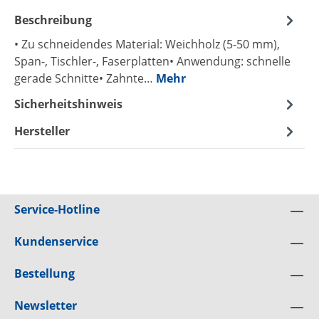
Beschreibung
• Zu schneidendes Material: Weichholz (5-50 mm),
Span-, Tischler-, Faserplatten• Anwendung: schnelle
gerade Schnitte• Zahnte…
Mehr
Sicherheitshinweis
Hersteller
Service-Hotline
Kundenservice
Bestellung
Newsletter