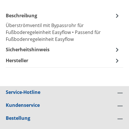
Beschreibung
Überströmventil mit Bypassrohr für
Fußboderegeleinheit Easyflow • Passend für
Fußbodenregeleinheit Easyflow
Sicherheitshinweis
Hersteller
Service-Hotline
Kundenservice
Bestellung