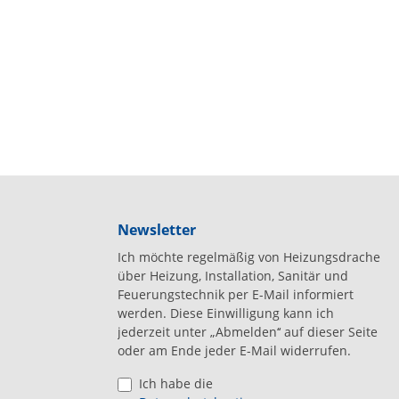
Newsletter
Ich möchte regelmäßig von Heizungsdrache
über Heizung, Installation, Sanitär und
Feuerungstechnik per E-Mail informiert
werden. Diese Einwilligung kann ich
jederzeit unter „Abmelden‘‘ auf dieser Seite
oder am Ende jeder E-Mail widerrufen.
Ich habe die