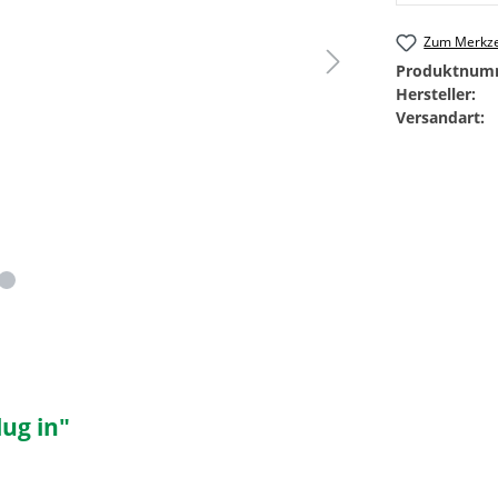
Zum Merkze
Produktnum
Hersteller:
Versandart:
ug in"