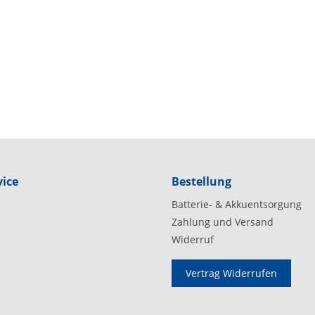
ice
Bestellung
Batterie- & Akkuentsorgung
Zahlung und Versand
Widerruf
Vertrag Widerrufen