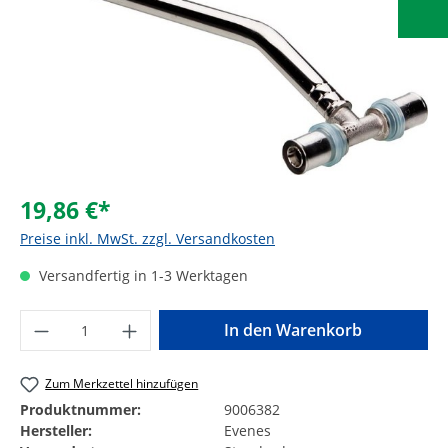
19,86 €*
Preise inkl. MwSt. zzgl. Versandkosten
Versandfertig in 1-3 Werktagen
Produkt Anzahl: Gib den gewünschten Wer
In den Warenkorb
Zum Merkzettel hinzufügen
Produktnummer:
9006382
Hersteller:
Evenes