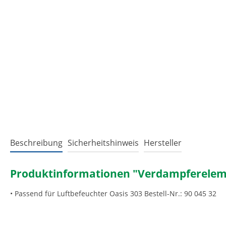
Beschreibung
Sicherheitshinweis
Hersteller
Produktinformationen "Verdampfereleme
• Passend für Luftbefeuchter Oasis 303 Bestell-Nr.: 90 045 32