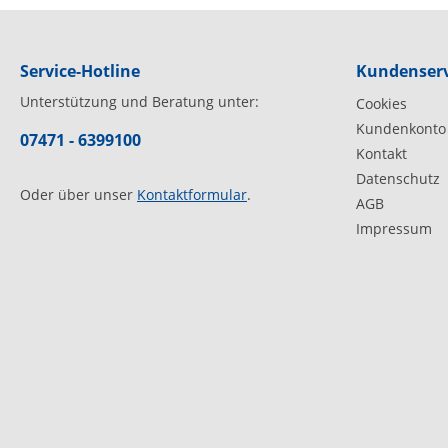
Service-Hotline
Kundenserv
Unterstützung und Beratung unter:
Cookies
Kundenkonto
07471 - 6399100
Kontakt
Datenschutz
Oder über unser
Kontaktformular
.
AGB
Impressum