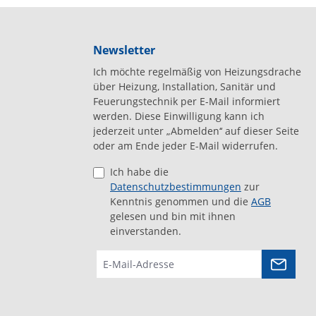
Newsletter
Ich möchte regelmäßig von Heizungsdrache
über Heizung, Installation, Sanitär und
Feuerungstechnik per E-Mail informiert
werden. Diese Einwilligung kann ich
jederzeit unter „Abmelden‘‘ auf dieser Seite
oder am Ende jeder E-Mail widerrufen.
Ich habe die
Datenschutzbestimmungen
zur
Kenntnis genommen und die
AGB
gelesen und bin mit ihnen
einverstanden.