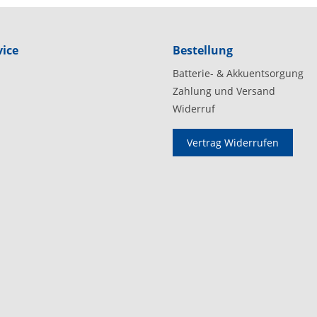
ice
Bestellung
Batterie- & Akkuentsorgung
Zahlung und Versand
Widerruf
Vertrag Widerrufen