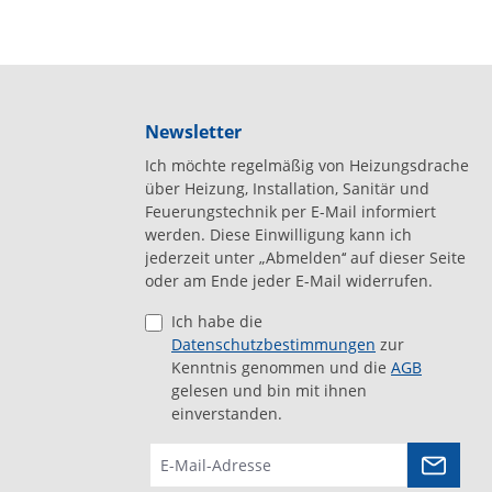
Newsletter
Ich möchte regelmäßig von Heizungsdrache
über Heizung, Installation, Sanitär und
Feuerungstechnik per E-Mail informiert
werden. Diese Einwilligung kann ich
jederzeit unter „Abmelden‘‘ auf dieser Seite
oder am Ende jeder E-Mail widerrufen.
Ich habe die
Datenschutzbestimmungen
zur
Kenntnis genommen und die
AGB
gelesen und bin mit ihnen
einverstanden.