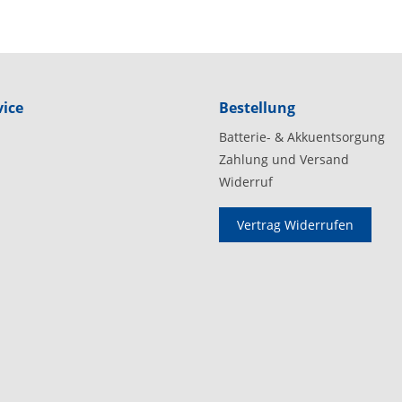
ice
Bestellung
Batterie- & Akkuentsorgung
Zahlung und Versand
Widerruf
Vertrag Widerrufen