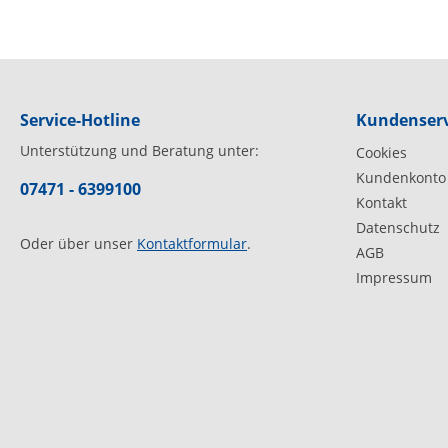
Service-Hotline
Kundenserv
Unterstützung und Beratung unter:
Cookies
Kundenkonto
07471 - 6399100
Kontakt
Datenschutz
Oder über unser
Kontaktformular
.
AGB
Impressum